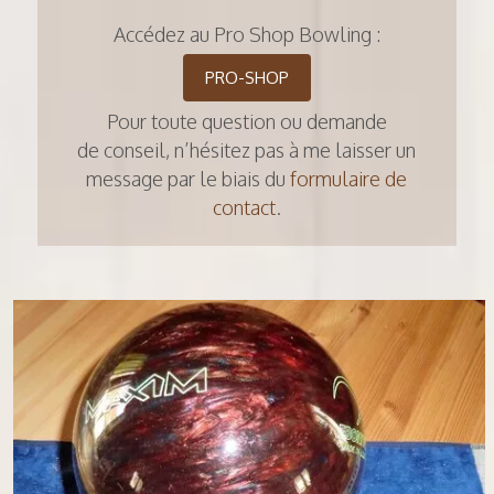
Accédez au Pro Shop Bowling :
PRO-SHOP
Pour toute question ou demande
de conseil, n’hésitez pas à me laisser un
message par le biais du
formulaire de
contact
.