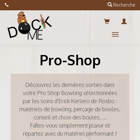
Recherche
Menus
Pro-Shop
Découvrez les dernières sorties dans
votre Pro Shop Bowling sélectionnées
par les soins d'Erick Kerlero de Rosbo :
matériels de bowling, perçage de boules,
conseil et choix des boules, ...
Faîtes-vous simplement plaisir et
repartez avec du matériel performant !