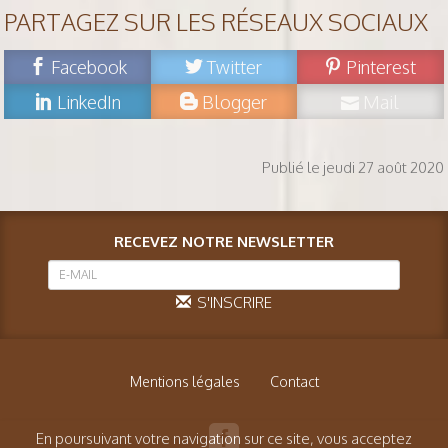
PARTAGEZ SUR LES RÉSEAUX SOCIAUX
Facebook
Twitter
Pinterest
LinkedIn
Blogger
Mail
Publié le jeudi 27 août 2020
RECEVEZ NOTRE NEWSLETTER
S'INSCRIRE
Mentions légales
Contact
En poursuivant votre navigation sur ce site, vous acceptez